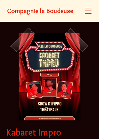
Compagnie la Boudeuse
Kabaret Impro