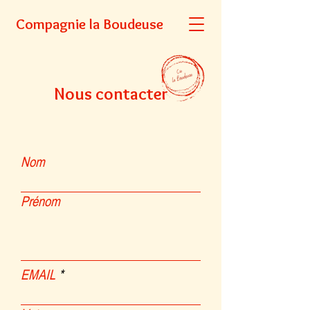
Compagnie la Boudeuse
Nous contacter
Nom
Prénom
EMAIL