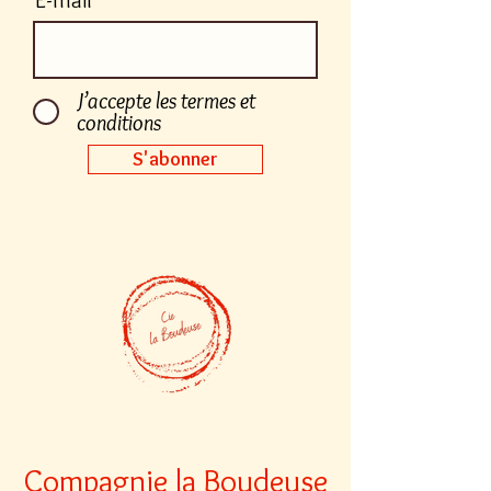
E-mail
J’accepte les termes et
conditions
S'abonner
Compagnie la Boudeuse