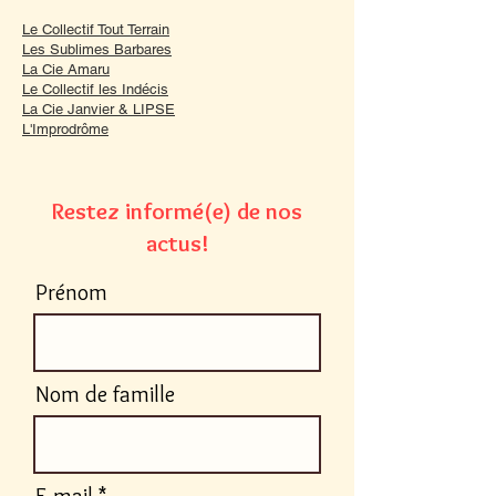
Le Collectif Tout Terrain
Les Sublimes Barbares
La Cie Amaru
Le Collectif les Indécis
La Cie Janvier & LIPSE
L'Improdrôme
Restez informé(e) de nos
actus!
Prénom
Nom de famille