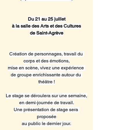
Du 21 au 25 juillet
à la salle des Arts et des Cultures
de Saint-Agrève
Création de personnages, travail du 
corps et des émotions,
mise en scène, vivez une expérience 
de groupe enrichissante autour du 
théâtre !
Le stage se déroulera sur une semaine,
en demi-journée de travail.
Une présentation de stage sera 
proposée
au public le dernier jour.