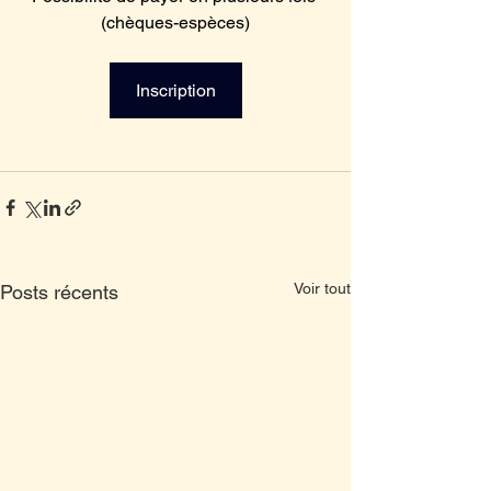
(chèques-espèces)
Inscription
Voir tout
Posts récents