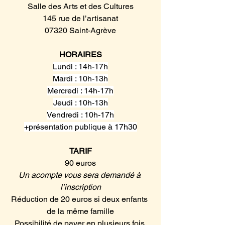
Salle des Arts et des Cultures
145 rue de l’artisanat
07320 Saint-Agrève
HORAIRES
Lundi : 14h-17h
Mardi : 10h-13h
Mercredi : 14h-17h
Jeudi : 10h-13h
Vendredi : 10h-17h
+présentation publique à 17h30
TARIF
90 euros
Un acompte vous sera demandé à 
l’inscription
Réduction de 20 euros si deux enfants 
de la même famille
Possibilité de payer en plusieurs fois 