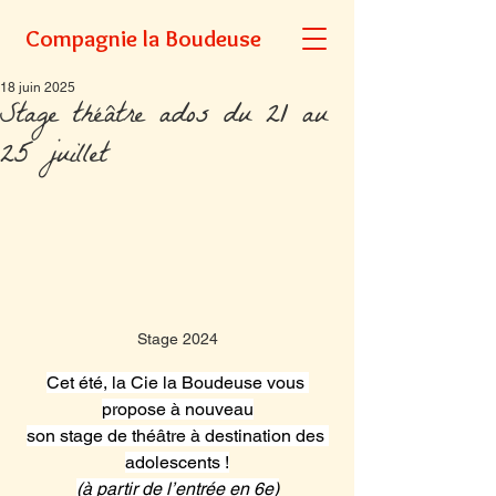
Compagnie la Boudeuse
18 juin 2025
Stage théâtre ados du 21 au
25 juillet
Stage 2024
Cet été, la Cie la Boudeuse vous 
propose à nouveau
son stage de théâtre à destination des 
adolescents !
(à partir de l’entrée en 6e)