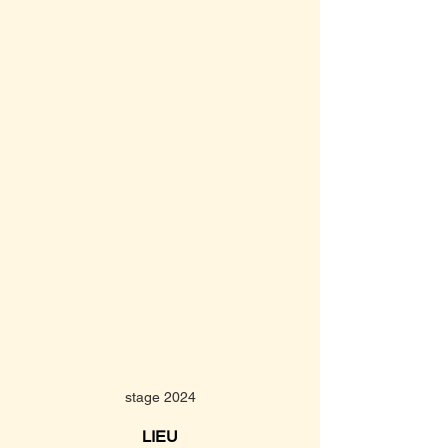
stage 2024
LIEU