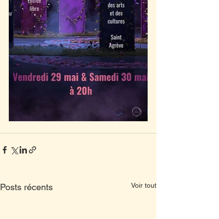
Voir tout
Posts récents