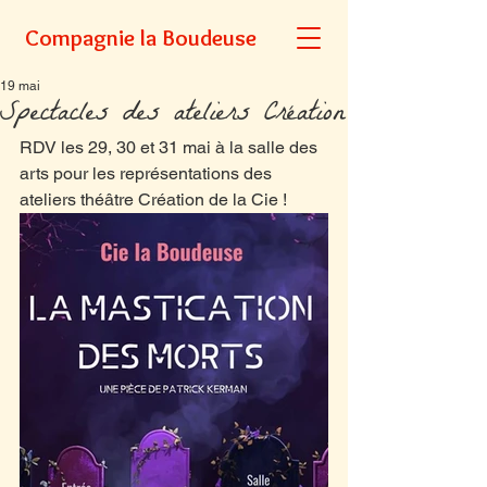
Compagnie la Boudeuse
19 mai
Spectacles des ateliers Création
RDV les 29, 30 et 31 mai à la salle des 
arts pour les représentations des 
ateliers théâtre Création de la Cie !